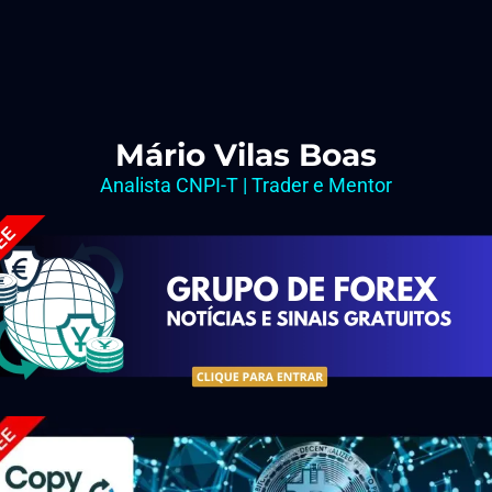
Mário Vilas Boas
Analista CNPI-T | Trader e Mentor